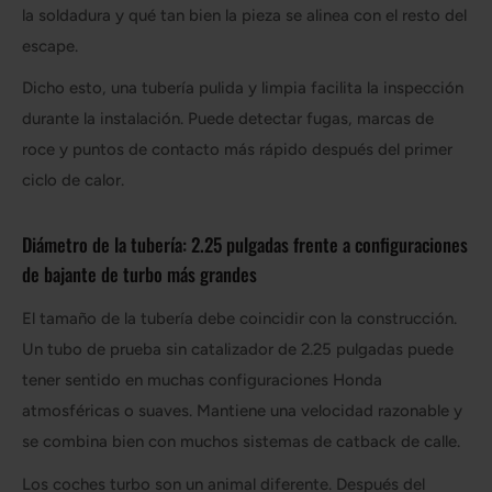
la soldadura y qué tan bien la pieza se alinea con el resto del
escape.
Dicho esto, una tubería pulida y limpia facilita la inspección
durante la instalación. Puede detectar fugas, marcas de
roce y puntos de contacto más rápido después del primer
ciclo de calor.
Diámetro de la tubería: 2.25 pulgadas frente a configuraciones
de bajante de turbo más grandes
El tamaño de la tubería debe coincidir con la construcción.
Un tubo de prueba sin catalizador de 2.25 pulgadas puede
tener sentido en muchas configuraciones Honda
atmosféricas o suaves. Mantiene una velocidad razonable y
se combina bien con muchos sistemas de catback de calle.
Los coches turbo son un animal diferente. Después del