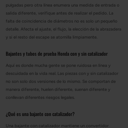
pulgadas pero otra línea enumera una medida de entrada o
salida diferente, verifique antes de realizar el pedido. La
falta de coincidencia de diámetros no es solo un pequeño
detalle. Afecta el ajuste, el flujo, la elección de la abrazadera
y si el resto del escape se atornilla limpiamente.
Bajantes y tubos de prueba Honda con y sin catalizador
Aquí es donde mucha gente se pone ruidosa en línea y
descuidada en la vida real. Las piezas con y sin catalizador
no son solo dos versiones de lo mismo. Se comportan de
manera diferente, huelen diferente, suenan diferente y
conllevan diferentes riesgos legales.
¿Qué es una bajante con catalizador?
Una bajante con catalizador mantiene un convertidor