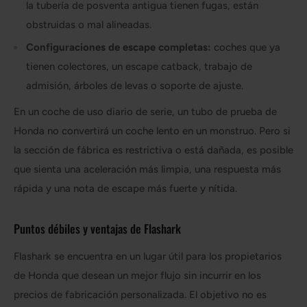
la tubería de posventa antigua tienen fugas, están
obstruidas o mal alineadas.
Configuraciones de escape completas:
coches que ya
tienen colectores, un escape catback, trabajo de
admisión, árboles de levas o soporte de ajuste.
En un coche de uso diario de serie, un tubo de prueba de
Honda no convertirá un coche lento en un monstruo. Pero si
la sección de fábrica es restrictiva o está dañada, es posible
que sienta una aceleración más limpia, una respuesta más
rápida y una nota de escape más fuerte y nítida.
Puntos débiles y ventajas de Flashark
Flashark se encuentra en un lugar útil para los propietarios
de Honda que desean un mejor flujo sin incurrir en los
precios de fabricación personalizada. El objetivo no es