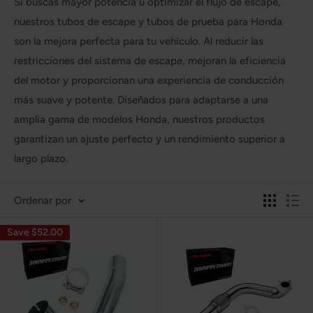
Si buscas mayor potencia u optimizar el flujo de escape,
nuestros tubos de escape y tubos de prueba para Honda
son la mejora perfecta para tu vehículo. Al reducir las
restricciones del sistema de escape, mejoran la eficiencia
del motor y proporcionan una experiencia de conducción
más suave y potente. Diseñados para adaptarse a una
amplia gama de modelos Honda, nuestros productos
garantizan un ajuste perfecto y un rendimiento superior a
largo plazo.
Ordenar por
Save $52.00