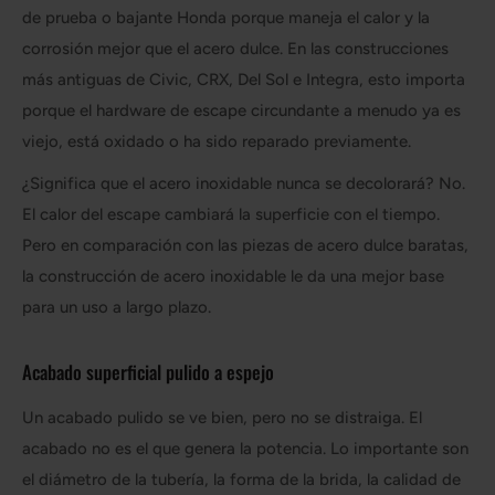
de prueba o bajante Honda porque maneja el calor y la
corrosión mejor que el acero dulce. En las construcciones
más antiguas de Civic, CRX, Del Sol e Integra, esto importa
porque el hardware de escape circundante a menudo ya es
viejo, está oxidado o ha sido reparado previamente.
¿Significa que el acero inoxidable nunca se decolorará? No.
El calor del escape cambiará la superficie con el tiempo.
Pero en comparación con las piezas de acero dulce baratas,
la construcción de acero inoxidable le da una mejor base
para un uso a largo plazo.
Acabado superficial pulido a espejo
Un acabado pulido se ve bien, pero no se distraiga. El
acabado no es el que genera la potencia. Lo importante son
el diámetro de la tubería, la forma de la brida, la calidad de