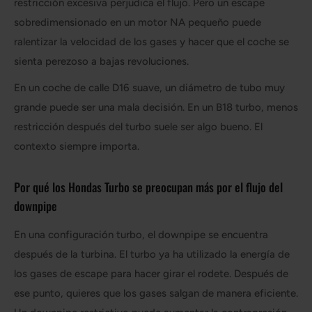
restricción excesiva perjudica el flujo. Pero un escape
sobredimensionado en un motor NA pequeño puede
ralentizar la velocidad de los gases y hacer que el coche se
sienta perezoso a bajas revoluciones.
En un coche de calle D16 suave, un diámetro de tubo muy
grande puede ser una mala decisión. En un B18 turbo, menos
restricción después del turbo suele ser algo bueno. El
contexto siempre importa.
Por qué los Hondas Turbo se preocupan más por el flujo del
downpipe
En una configuración turbo, el downpipe se encuentra
después de la turbina. El turbo ya ha utilizado la energía de
los gases de escape para hacer girar el rodete. Después de
ese punto, quieres que los gases salgan de manera eficiente.