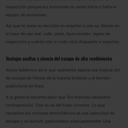
inspección porque los monitores no están listos o falta el
equipo de emisiones.
Así que no base su decisión en engañar a una luz. Bésela en
el caso de uso real: calle, pista, leyes locales, reglas de
inspección y cuánto olor o ruido está dispuesto a soportar.
Ventajas ocultas y ciencia del escape de alto rendimiento
Ahora hablemos de lo que realmente separa una mejora útil
de escape de Honda de la tubería brillante y el bombo
publicitario en línea.
A la gente le encanta decir que "los motores necesitan
contrapresión". Eso no es del todo correcto. Lo que
necesitan los motores atmosféricos es una velocidad de
escape y un barrido gestionados adecuadamente. Una