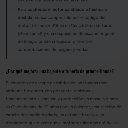
Para coches con motor cambiado o hechos a
medida:
nunca compre solo por el código del
motor. Un motor B18 en un Civic EG, un kit turbo
D16 en un EK y una disposición de escape original
de Integra pueden necesitar diferentes
comprobaciones de holgura y bridas.
¿Por qué mejorar una bajante o tubería de prueba Honda?
El recorrido de escape de fábrica en los Hondas más
antiguos fue construido por coste, emisiones,
funcionamiento silencioso y producción en masa. No para
su Civic de más de 20 años con un colector, una sección de
catalizador medio oxidada, un catback barato y un
propietario que quiere que el motor respire más allá de las