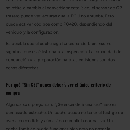
se retira o cambia el convertidor catalítico, el sensor de O2
trasero puede ver lecturas que la ECU no aprueba. Esto
puede activar códigos como P0420, dependiendo del
vehículo y la configuración.
Es posible que el coche siga funcionando bien. Eso no
significa que esté listo para la inspección. La capacidad de
conducción y la preparación para las emisiones son dos
cosas diferentes.
Por qué “Sin CEL” nunca debería ser el único criterio de
compra
Algunos solo preguntan: "¿Se encenderá una luz?" Eso es
demasiado estrecho. Un coche puede no tener el testigo de
avería encendido y aún así no cumplir la normativa. Un
coche también puede funcionar bien pero no pasar la