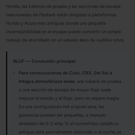
Honda, las tuberías de prueba y las secciones de escape
relacionadas de Flashark están dirigidas a plataformas
Honda y Acura más antiguas donde una pequeña
incompatibilidad en el escape puede convertir un simple
trabajo de atornillado en un sábado lleno de nudillos rotos.
BLUF — Conclusión principal:
Para construcciones de Civic, CRX, Del Sol e
Integra atmosféricos leves:
una tubería de prueba
o una sección de escape de mayor flujo suele
mejorar el sonido y el flujo, pero no espere magia.
En una configuración NA original sana, las
ganancias pueden ser pequeñas, a menudo
alrededor de 0-3 whp. Si el convertidor catalítico
antiguo está parcialmente obstruido o el coche ya