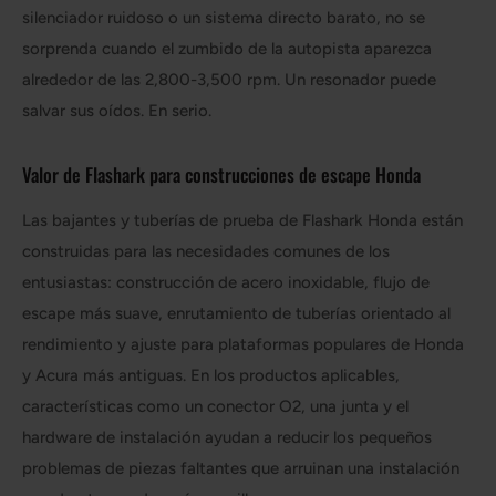
silenciador ruidoso o un sistema directo barato, no se
sorprenda cuando el zumbido de la autopista aparezca
alrededor de las 2,800-3,500 rpm. Un resonador puede
salvar sus oídos. En serio.
Valor de Flashark para construcciones de escape Honda
Las bajantes y tuberías de prueba de Flashark Honda están
construidas para las necesidades comunes de los
entusiastas: construcción de acero inoxidable, flujo de
escape más suave, enrutamiento de tuberías orientado al
rendimiento y ajuste para plataformas populares de Honda
y Acura más antiguas. En los productos aplicables,
características como un conector O2, una junta y el
hardware de instalación ayudan a reducir los pequeños
problemas de piezas faltantes que arruinan una instalación