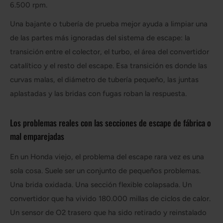
6.500 rpm.
Una bajante o tubería de prueba mejor ayuda a limpiar una
de las partes más ignoradas del sistema de escape: la
transición entre el colector, el turbo, el área del convertidor
catalítico y el resto del escape. Esa transición es donde las
curvas malas, el diámetro de tubería pequeño, las juntas
aplastadas y las bridas con fugas roban la respuesta.
Los problemas reales con las secciones de escape de fábrica o
mal emparejadas
En un Honda viejo, el problema del escape rara vez es una
sola cosa. Suele ser un conjunto de pequeños problemas.
Una brida oxidada. Una sección flexible colapsada. Un
convertidor que ha vivido 180.000 millas de ciclos de calor.
Un sensor de O2 trasero que ha sido retirado y reinstalado