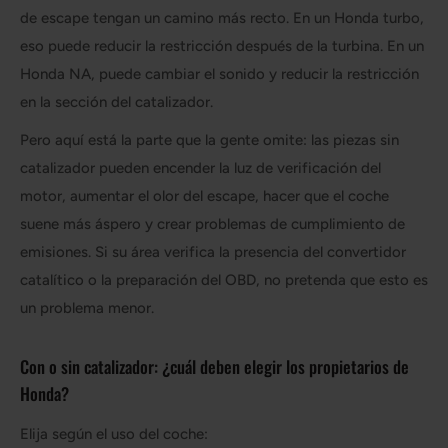
de escape tengan un camino más recto. En un Honda turbo,
eso puede reducir la restricción después de la turbina. En un
Honda NA, puede cambiar el sonido y reducir la restricción
en la sección del catalizador.
Pero aquí está la parte que la gente omite: las piezas sin
catalizador pueden encender la luz de verificación del
motor, aumentar el olor del escape, hacer que el coche
suene más áspero y crear problemas de cumplimiento de
emisiones. Si su área verifica la presencia del convertidor
catalítico o la preparación del OBD, no pretenda que esto es
un problema menor.
Con o sin catalizador: ¿cuál deben elegir los propietarios de
Honda?
Elija según el uso del coche: