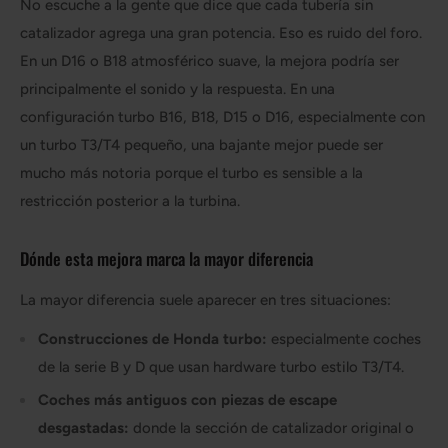
No escuche a la gente que dice que cada tubería sin
catalizador agrega una gran potencia. Eso es ruido del foro.
En un D16 o B18 atmosférico suave, la mejora podría ser
principalmente el sonido y la respuesta. En una
configuración turbo B16, B18, D15 o D16, especialmente con
un turbo T3/T4 pequeño, una bajante mejor puede ser
mucho más notoria porque el turbo es sensible a la
restricción posterior a la turbina.
Dónde esta mejora marca la mayor diferencia
La mayor diferencia suele aparecer en tres situaciones:
Construcciones de Honda turbo:
especialmente coches
de la serie B y D que usan hardware turbo estilo T3/T4.
Coches más antiguos con piezas de escape
desgastadas:
donde la sección de catalizador original o