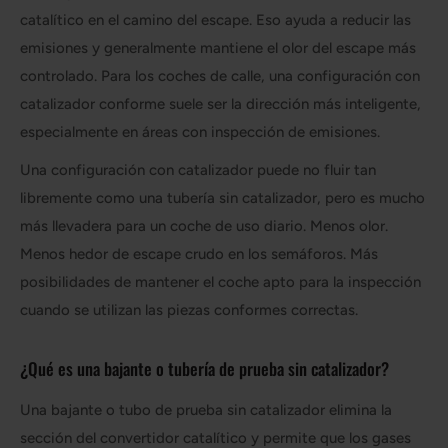
catalítico en el camino del escape. Eso ayuda a reducir las
emisiones y generalmente mantiene el olor del escape más
controlado. Para los coches de calle, una configuración con
catalizador conforme suele ser la dirección más inteligente,
especialmente en áreas con inspección de emisiones.
Una configuración con catalizador puede no fluir tan
libremente como una tubería sin catalizador, pero es mucho
más llevadera para un coche de uso diario. Menos olor.
Menos hedor de escape crudo en los semáforos. Más
posibilidades de mantener el coche apto para la inspección
cuando se utilizan las piezas conformes correctas.
¿Qué es una bajante o tubería de prueba sin catalizador?
Una bajante o tubo de prueba sin catalizador elimina la
sección del convertidor catalítico y permite que los gases