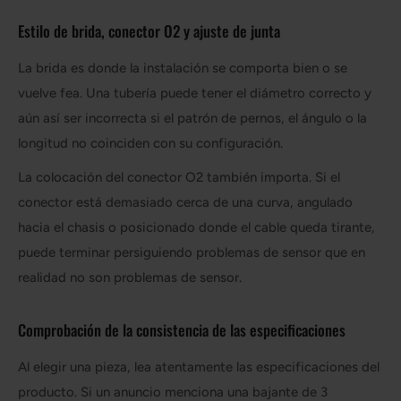
Estilo de brida, conector O2 y ajuste de junta
La brida es donde la instalación se comporta bien o se
vuelve fea. Una tubería puede tener el diámetro correcto y
aún así ser incorrecta si el patrón de pernos, el ángulo o la
longitud no coinciden con su configuración.
La colocación del conector O2 también importa. Si el
conector está demasiado cerca de una curva, angulado
hacia el chasis o posicionado donde el cable queda tirante,
puede terminar persiguiendo problemas de sensor que en
realidad no son problemas de sensor.
Comprobación de la consistencia de las especificaciones
Al elegir una pieza, lea atentamente las especificaciones del
producto. Si un anuncio menciona una bajante de 3