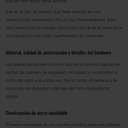
que de otro modo sería sencilla.
Ese es el tipo de mejora que tiene sentido en una
construcción económica. No es una charla elegante. Solo
una trayectoria de escape más limpia que le da al resto de la
configuración una mejor oportunidad de funcionar.
Material, calidad de construcción y detalles del hardware
Las piezas de escape viven en uno de los peores lugares del
coche. Se cocinan, se empapan, se raspan y se someten a
ciclos de calor una y otra vez. Por lo tanto, el material y la
construcción importan más que una foto de producto
pulida.
Construcción de acero inoxidable
El acero inoxidable es una opción práctica para una tubería