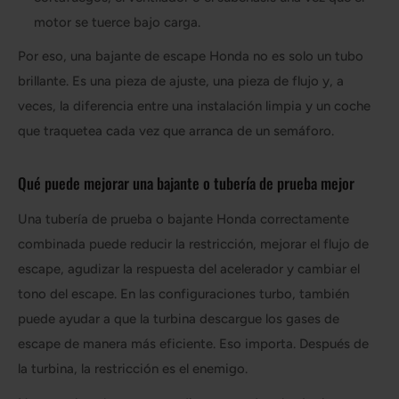
motor se tuerce bajo carga.
Por eso, una bajante de escape Honda no es solo un tubo
brillante. Es una pieza de ajuste, una pieza de flujo y, a
veces, la diferencia entre una instalación limpia y un coche
que traquetea cada vez que arranca de un semáforo.
Qué puede mejorar una bajante o tubería de prueba mejor
Una tubería de prueba o bajante Honda correctamente
combinada puede reducir la restricción, mejorar el flujo de
escape, agudizar la respuesta del acelerador y cambiar el
tono del escape. En las configuraciones turbo, también
puede ayudar a que la turbina descargue los gases de
escape de manera más eficiente. Eso importa. Después de
la turbina, la restricción es el enemigo.