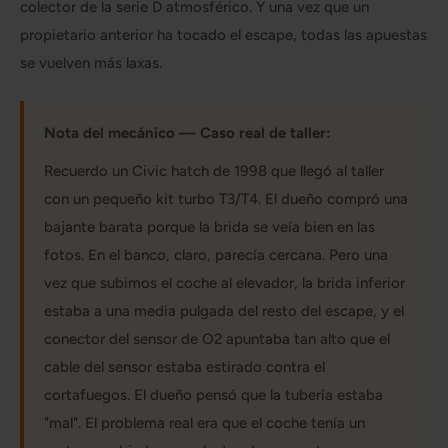
colector de la serie D atmosférico. Y una vez que un
propietario anterior ha tocado el escape, todas las apuestas
se vuelven más laxas.
Nota del mecánico — Caso real de taller:
Recuerdo un Civic hatch de 1998 que llegó al taller
con un pequeño kit turbo T3/T4. El dueño compró una
bajante barata porque la brida se veía bien en las
fotos. En el banco, claro, parecía cercana. Pero una
vez que subimos el coche al elevador, la brida inferior
estaba a una media pulgada del resto del escape, y el
conector del sensor de O2 apuntaba tan alto que el
cable del sensor estaba estirado contra el
cortafuegos. El dueño pensó que la tubería estaba
"mal". El problema real era que el coche tenía un