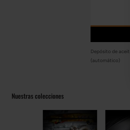
Depósito de acei
(automático)
Nuestras colecciones