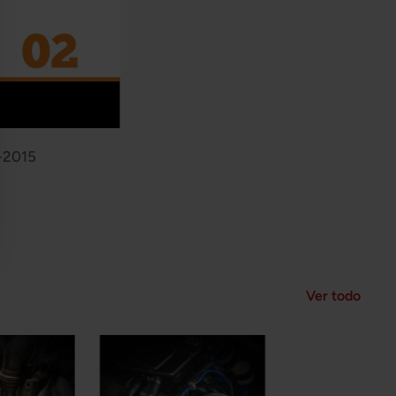
0-2015
Ver todo