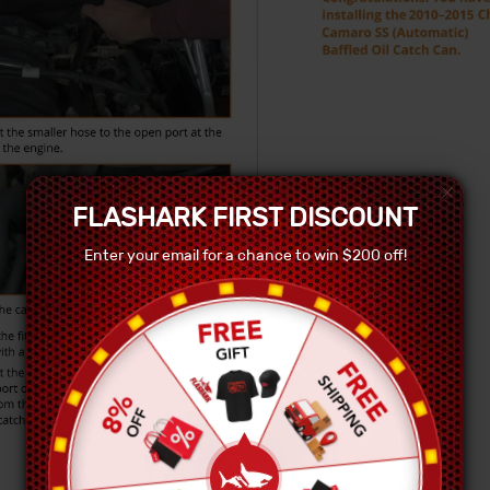
FLASHARK FIRST DISCOUNT
Enter your email for a chance to win $200 off!