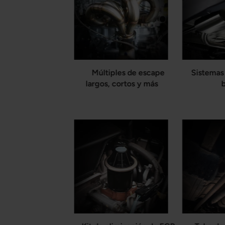
Múltiples de escape
Sistemas
largos, cortos y más